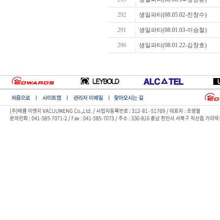
292
생일파티(08.05.02-진창수)
291
생일파티(08.01.03-이승철)
290
생일파티(08.01.22-김창호)