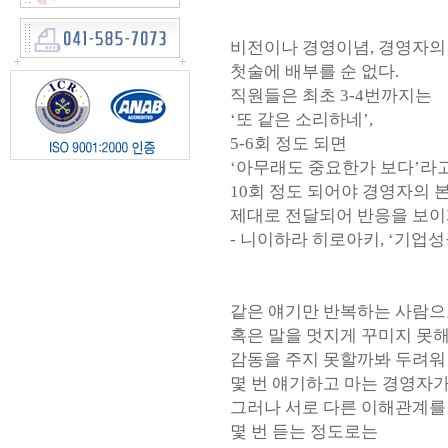
비전이나 경영이념, 경영자의
첫술에 배부를 순 없다.
직원들은 최초 3-4번까지는
‘또 같은 소리하네’,
5-6회 정도 되면
‘아무래도 중요한가 보다’라
10회 정도 되어야 경영자의 
제대로 전달되어 반응을 보이
- 니이하라 히로아키, ‘기업
같은 얘기만 반복하는 사람으
혹은 말을 멋지게 꾸미지 못
감동을 주지 못할까봐 두려워
몇 번 얘기하고 마는 경영자가
그러나 서로 다른 이해관계를
몇 번 듣는 정도로는