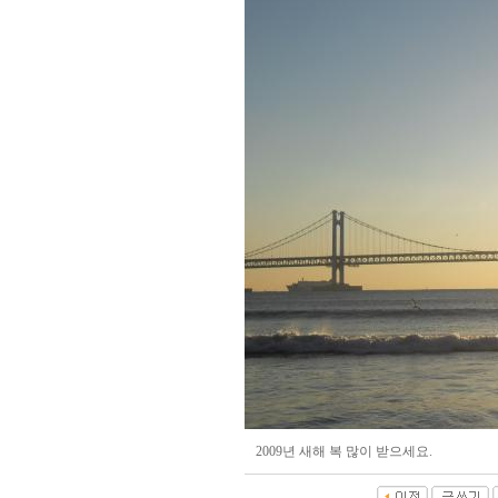
2009년 새해 복 많이 받으세요.