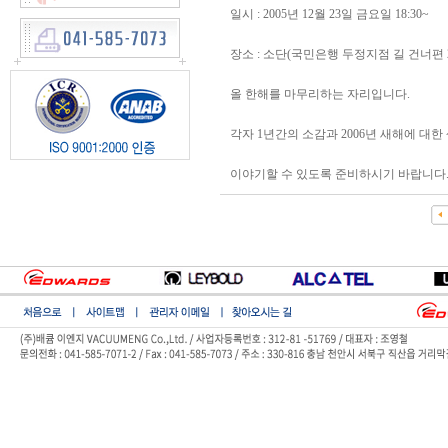
일시 : 2005년 12월 23일 금요일 18:30~
장소 : 소단(국민은행 두정지점 길 건너편 
올 한해를 마무리하는 자리입니다.
각자 1년간의 소감과 2006년 새해에 대한
이야기할 수 있도록 준비하시기 바랍니다